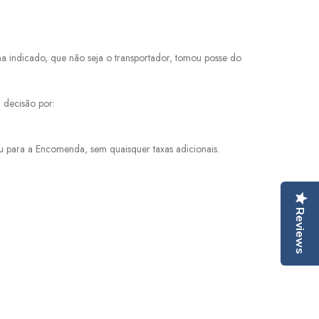
 indicado, que não seja o transportador, tomou posse do
 decisão por:
 para a Encomenda, sem quaisquer taxas adicionais.
Reviews