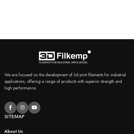
We are focused on the development of 3d print filaments for industrial
applications, offering a range of products with superior strength and
high performance.
SITEMAP
About Us