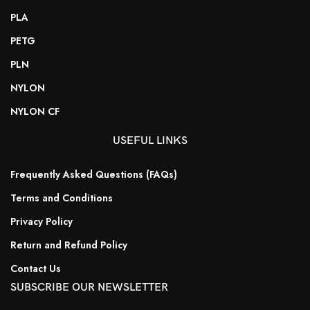
PLA
PETG
PLN
NYLON
NYLON CF
USEFUL LINKS
Frequently Asked Questions (FAQs)
Terms and Conditions
Privacy Policy
Return and Refund Policy
Contact Us
SUBSCRIBE OUR NEWSLETTER